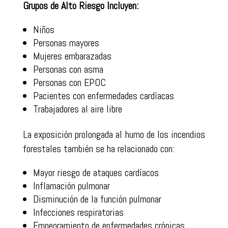
Grupos de Alto Riesgo Incluyen:
Niños
Personas mayores
Mujeres embarazadas
Personas con asma
Personas con EPOC
Pacientes con enfermedades cardíacas
Trabajadores al aire libre
La exposición prolongada al humo de los incendios
forestales también se ha relacionado con:
Mayor riesgo de ataques cardíacos
Inflamación pulmonar
Disminución de la función pulmonar
Infecciones respiratorias
Empeoramiento de enfermedades crónicas