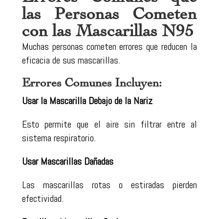
las Personas Cometen
con las Mascarillas N95
Muchas personas cometen errores que reducen la
eficacia de sus mascarillas.
Errores Comunes Incluyen:
Usar la Mascarilla Debajo de la Nariz
Esto permite que el aire sin filtrar entre al
sistema respiratorio.
Usar Mascarillas Dañadas
Las mascarillas rotas o estiradas pierden
efectividad.