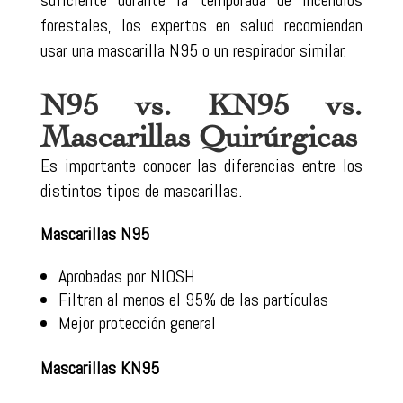
forestales, los expertos en salud recomiendan
usar una mascarilla N95 o un respirador similar.
N95 vs. KN95 vs.
Mascarillas Quirúrgicas
Es importante conocer las diferencias entre los
distintos tipos de mascarillas.
Mascarillas N95
Aprobadas por NIOSH
Filtran al menos el 95% de las partículas
Mejor protección general
Mascarillas KN95