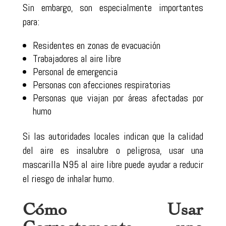
Sin embargo, son especialmente importantes
para:
Residentes en zonas de evacuación
Trabajadores al aire libre
Personal de emergencia
Personas con afecciones respiratorias
Personas que viajan por áreas afectadas por
humo
Si las autoridades locales indican que la calidad
del aire es insalubre o peligrosa, usar una
mascarilla N95 al aire libre puede ayudar a reducir
el riesgo de inhalar humo.
Cómo Usar