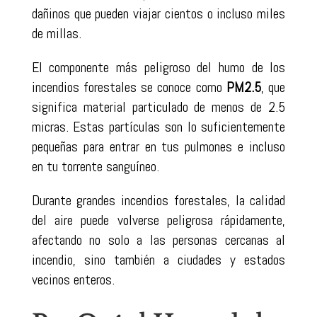
dañinos que pueden viajar cientos o incluso miles
de millas.
El componente más peligroso del humo de los
incendios forestales se conoce como
PM2.5
, que
significa material particulado de menos de 2.5
micras. Estas partículas son lo suficientemente
pequeñas para entrar en tus pulmones e incluso
en tu torrente sanguíneo.
Durante grandes incendios forestales, la calidad
del aire puede volverse peligrosa rápidamente,
afectando no solo a las personas cercanas al
incendio, sino también a ciudades y estados
vecinos enteros.