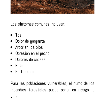
Los síntomas comunes incluyen:
Tos
Dolor de garganta
Ardor en los ojos
Opresión en el pecho
Dolores de cabeza
Fatiga
Falta de aire
Para las poblaciones vulnerables, el humo de los
incendios forestales puede poner en riesgo la
vida.