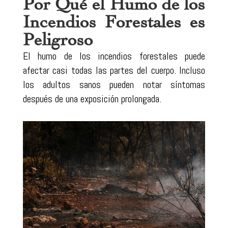
Por Qué el Humo de los
Incendios Forestales es
Peligroso
El humo de los incendios forestales puede
afectar casi todas las partes del cuerpo. Incluso
los adultos sanos pueden notar síntomas
después de una exposición prolongada.