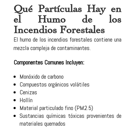
Qué Partículas Hay en
el Humo de los
Incendios Forestales
El humo de los incendios forestales contiene una
mezcla compleja de contaminantes.
Componentes Comunes Incluyen:
Monóxido de carbono
Compuestos orgánicos volátiles
Cenizas
Hollín
Material particulado fino (PM2.5)
Sustancias químicas tóxicas provenientes de
materiales quemados