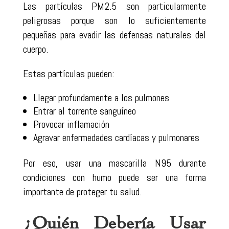
Las partículas PM2.5 son particularmente
peligrosas porque son lo suficientemente
pequeñas para evadir las defensas naturales del
cuerpo.
Estas partículas pueden:
Llegar profundamente a los pulmones
Entrar al torrente sanguíneo
Provocar inflamación
Agravar enfermedades cardíacas y pulmonares
Por eso, usar una mascarilla N95 durante
condiciones con humo puede ser una forma
importante de proteger tu salud.
¿Quién Debería Usar