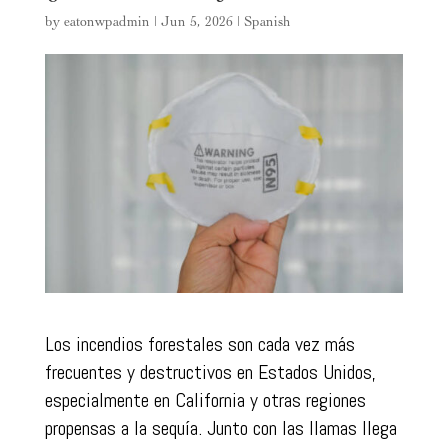
by
eatonwpadmin
|
Jun 5, 2026
|
Spanish
Los incendios forestales son cada vez más
frecuentes y destructivos en Estados Unidos,
especialmente en California y otras regiones
propensas a la sequía. Junto con las llamas llega