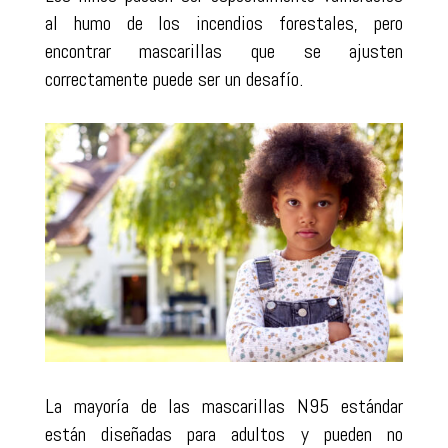
al humo de los incendios forestales, pero
encontrar mascarillas que se ajusten
correctamente puede ser un desafío.
La mayoría de las mascarillas N95 estándar
están diseñadas para adultos y pueden no