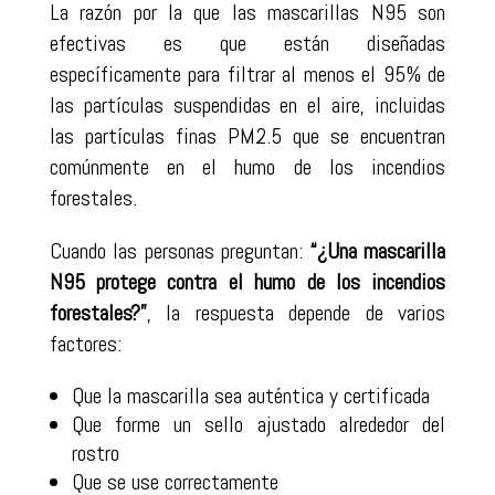
La razón por la que las mascarillas N95 son
efectivas es que están diseñadas
específicamente para filtrar al menos el 95% de
las partículas suspendidas en el aire, incluidas
las partículas finas PM2.5 que se encuentran
comúnmente en el humo de los incendios
forestales.
Cuando las personas preguntan:
“¿Una mascarilla
N95 protege contra el humo de los incendios
forestales?”
, la respuesta depende de varios
factores:
Que la mascarilla sea auténtica y certificada
Que forme un sello ajustado alrededor del
rostro
Que se use correctamente