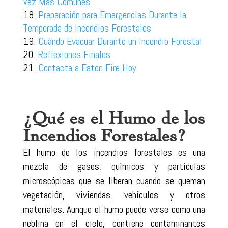
Vez Más Comunes
Preparación para Emergencias Durante la
Temporada de Incendios Forestales
Cuándo Evacuar Durante un Incendio Forestal
Reflexiones Finales
Contacta a Eaton Fire Hoy
¿Qué es el Humo de los
Incendios Forestales?
El humo de los incendios forestales es una
mezcla de gases, químicos y partículas
microscópicas que se liberan cuando se queman
vegetación, viviendas, vehículos y otros
materiales. Aunque el humo puede verse como una
neblina en el cielo, contiene contaminantes