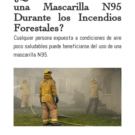
una Mascarilla N95
Durante los Incendios
Forestales?
Cualquier persona expuesta a condiciones de aire
poco saludables puede beneficiarse del uso de una
mascarilla N95.