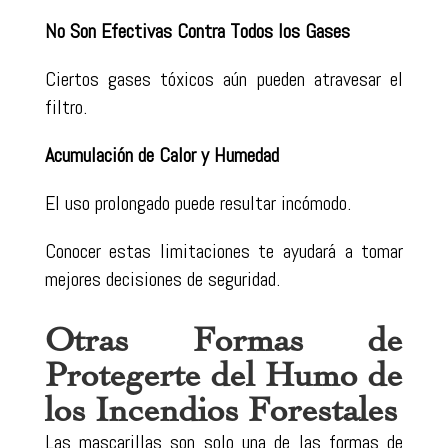
No Son Efectivas Contra Todos los Gases
Ciertos gases tóxicos aún pueden atravesar el
filtro.
Acumulación de Calor y Humedad
El uso prolongado puede resultar incómodo.
Conocer estas limitaciones te ayudará a tomar
mejores decisiones de seguridad.
Otras Formas de
Protegerte del Humo de
los Incendios Forestales
Las mascarillas son solo una de las formas de