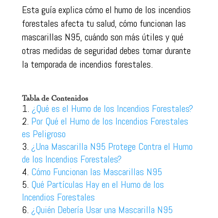
Esta guía explica cómo el humo de los incendios
forestales afecta tu salud, cómo funcionan las
mascarillas N95, cuándo son más útiles y qué
otras medidas de seguridad debes tomar durante
la temporada de incendios forestales.
Tabla de Contenidos
¿Qué es el Humo de los Incendios Forestales?
Por Qué el Humo de los Incendios Forestales
es Peligroso
¿Una Mascarilla N95 Protege Contra el Humo
de los Incendios Forestales?
Cómo Funcionan las Mascarillas N95
Qué Partículas Hay en el Humo de los
Incendios Forestales
¿Quién Debería Usar una Mascarilla N95