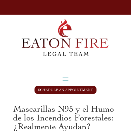
SCHEDULE AN APPOINTMENT
Mascarillas N95 y el Humo
de los Incendios Forestales:
¿Realmente Ayudan?