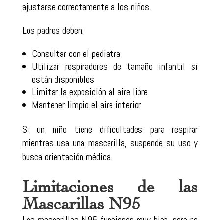
ajustarse correctamente a los niños.
Los padres deben:
Consultar con el pediatra
Utilizar respiradores de tamaño infantil si
están disponibles
Limitar la exposición al aire libre
Mantener limpio el aire interior
Si un niño tiene dificultades para respirar
mientras usa una mascarilla, suspende su uso y
busca orientación médica.
Limitaciones de las
Mascarillas N95
Las mascarillas N95 funcionan muy bien, pero no