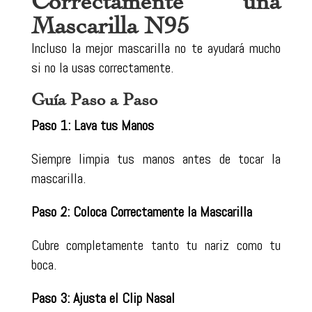
Correctamente una
Mascarilla N95
Incluso la mejor mascarilla no te ayudará mucho
si no la usas correctamente.
Guía Paso a Paso
Paso 1: Lava tus Manos
Siempre limpia tus manos antes de tocar la
mascarilla.
Paso 2: Coloca Correctamente la Mascarilla
Cubre completamente tanto tu nariz como tu
boca.
Paso 3: Ajusta el Clip Nasal