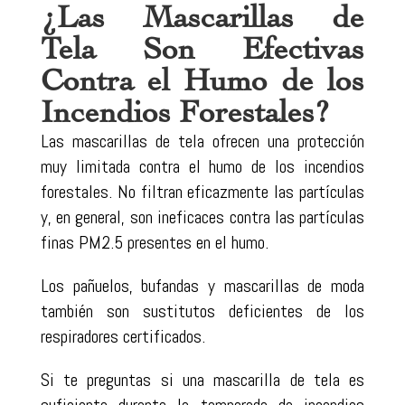
¿Las Mascarillas de
Tela Son Efectivas
Contra el Humo de los
Incendios Forestales?
Las mascarillas de tela ofrecen una protección
muy limitada contra el humo de los incendios
forestales. No filtran eficazmente las partículas
y, en general, son ineficaces contra las partículas
finas PM2.5 presentes en el humo.
Los pañuelos, bufandas y mascarillas de moda
también son sustitutos deficientes de los
respiradores certificados.
Si te preguntas si una mascarilla de tela es
suficiente durante la temporada de incendios