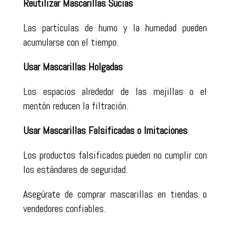
Reutilizar Mascarillas Sucias
Las partículas de humo y la humedad pueden
acumularse con el tiempo.
Usar Mascarillas Holgadas
Los espacios alrededor de las mejillas o el
mentón reducen la filtración.
Usar Mascarillas Falsificadas o Imitaciones
Los productos falsificados pueden no cumplir con
los estándares de seguridad.
Asegúrate de comprar mascarillas en tiendas o
vendedores confiables.