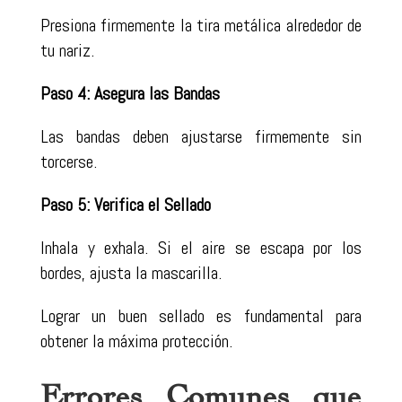
Presiona firmemente la tira metálica alrededor de
tu nariz.
Paso 4: Asegura las Bandas
Las bandas deben ajustarse firmemente sin
torcerse.
Paso 5: Verifica el Sellado
Inhala y exhala. Si el aire se escapa por los
bordes, ajusta la mascarilla.
Lograr un buen sellado es fundamental para
obtener la máxima protección.
Errores Comunes que