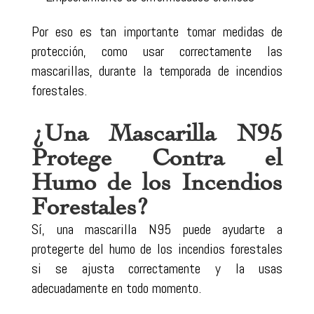
Por eso es tan importante tomar medidas de
protección, como usar correctamente las
mascarillas, durante la temporada de incendios
forestales.
¿Una Mascarilla N95
Protege Contra el
Humo de los Incendios
Forestales?
Sí, una mascarilla N95 puede ayudarte a
protegerte del humo de los incendios forestales
si se ajusta correctamente y la usas
adecuadamente en todo momento.