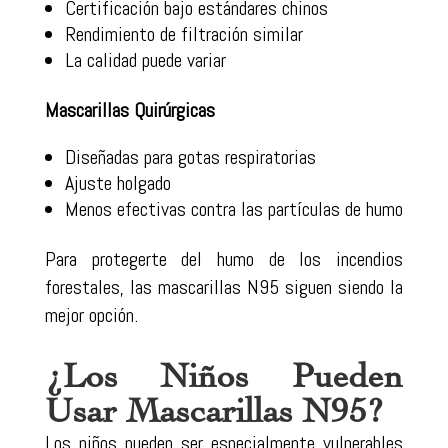
Certificación bajo estándares chinos
Rendimiento de filtración similar
La calidad puede variar
Mascarillas Quirúrgicas
Diseñadas para gotas respiratorias
Ajuste holgado
Menos efectivas contra las partículas de humo
Para protegerte del humo de los incendios
forestales, las mascarillas N95 siguen siendo la
mejor opción.
¿Los Niños Pueden
Usar Mascarillas N95?
Los niños pueden ser especialmente vulnerables