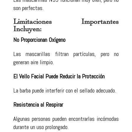
son perfectas.
Limitaciones Importantes
Incluyen:
No Proporcionan Oxígeno
Las mascarillas filtran partículas, pero no
generan aire limpio.
El Vello Facial Puede Reducir la Protección
La barba puede interferir con el sellado adecuado.
Resistencia al Respirar
Algunas personas pueden encontrarlas incómodas
durante un uso prolongado.