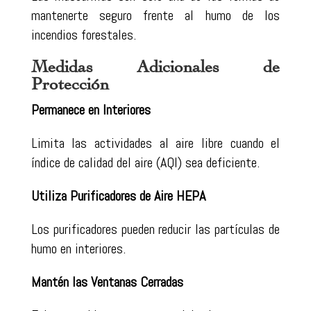
mantenerte seguro frente al humo de los
incendios forestales.
Medidas Adicionales de
Protección
Permanece en Interiores
Limita las actividades al aire libre cuando el
índice de calidad del aire (AQI) sea deficiente.
Utiliza Purificadores de Aire HEPA
Los purificadores pueden reducir las partículas de
humo en interiores.
Mantén las Ventanas Cerradas