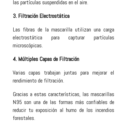
las partículas suspendidas en el aire.
3. Filtración Electrostática
Las fibras de la mascarilla utilizan una carga
electrostática para capturar partículas
microscópicas.
4. Múltiples Capas de Filtración
Varias capas trabajan juntas para mejorar el
rendimiento de filtración.
Gracias a estas características, las mascarillas
N95 son una de las formas más confiables de
reducir tu exposición al humo de los incendios
forestales.