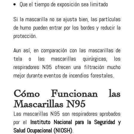
Que el tiempo de exposición sea limitado
Si la mascarilla no se ajusta bien, las partículas
de humo pueden entrar por los bordes y reducir la
protección.
Aun así, en comparación con las mascarillas de
tela o las mascarillas quirúrgicas, los
respiradores N95 ofrecen una filtración mucho
mejor durante eventos de incendios forestales.
Cómo Funcionan las
Mascarillas N95
Las mascarillas N95 son respiradores aprobados
por el
Instituto Nacional para la Seguridad y
Salud Ocupacional (NIOSH)
.