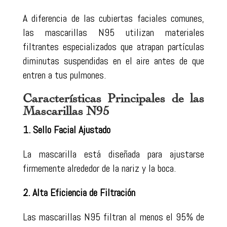
A diferencia de las cubiertas faciales comunes,
las mascarillas N95 utilizan materiales
filtrantes especializados que atrapan partículas
diminutas suspendidas en el aire antes de que
entren a tus pulmones.
Características Principales de las
Mascarillas N95
1. Sello Facial Ajustado
La mascarilla está diseñada para ajustarse
firmemente alrededor de la nariz y la boca.
2. Alta Eficiencia de Filtración
Las mascarillas N95 filtran al menos el 95% de