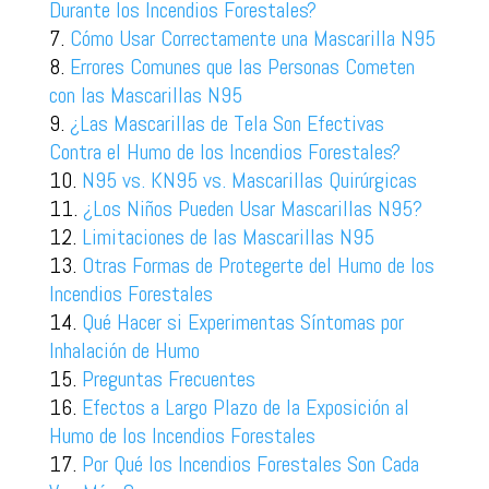
Durante los Incendios Forestales?
Cómo Usar Correctamente una Mascarilla N95
Errores Comunes que las Personas Cometen
con las Mascarillas N95
¿Las Mascarillas de Tela Son Efectivas
Contra el Humo de los Incendios Forestales?
N95 vs. KN95 vs. Mascarillas Quirúrgicas
¿Los Niños Pueden Usar Mascarillas N95?
Limitaciones de las Mascarillas N95
Otras Formas de Protegerte del Humo de los
Incendios Forestales
Qué Hacer si Experimentas Síntomas por
Inhalación de Humo
Preguntas Frecuentes
Efectos a Largo Plazo de la Exposición al
Humo de los Incendios Forestales
Por Qué los Incendios Forestales Son Cada