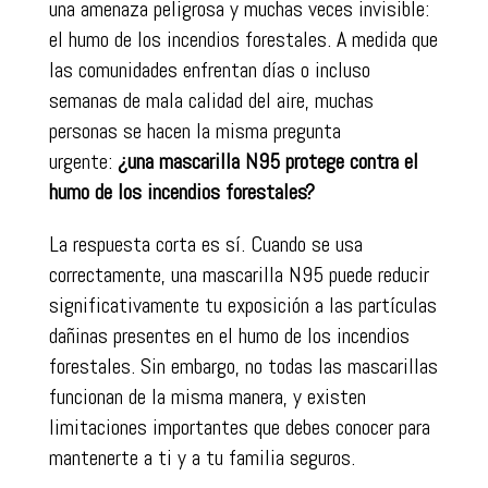
una amenaza peligrosa y muchas veces invisible:
el humo de los incendios forestales. A medida que
las comunidades enfrentan días o incluso
semanas de mala calidad del aire, muchas
personas se hacen la misma pregunta
urgente:
¿una mascarilla N95 protege contra el
humo de los incendios forestales?
La respuesta corta es sí. Cuando se usa
correctamente, una mascarilla N95 puede reducir
significativamente tu exposición a las partículas
dañinas presentes en el humo de los incendios
forestales. Sin embargo, no todas las mascarillas
funcionan de la misma manera, y existen
limitaciones importantes que debes conocer para
mantenerte a ti y a tu familia seguros.