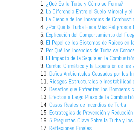
¿Qué Es la Turba y Cómo se Forma?
La Diferencia Entre el Suelo Mineral y el
La Ciencia de los Incendios de Combusti
¿Por Qué la Turba Hace Más Peligrosos l
Explicación del Comportamiento del Fue
El Papel de los Sistemas de Raíces en l
Por Qué los Incendios de Turba se Conoc
El Impacto de la Sequía en la Combustión
Cambio Climático y la Expansión de las 
Daños Ambientales Causados por los In
Riesgos Estructurales e Inestabilidad 
Desafíos que Enfrentan los Bomberos c
Efectos a Largo Plazo de la Combustió
Casos Reales de Incendios de Turba
Estrategias de Prevención y Reducción
5 Preguntas Clave Sobre la Turba y los
Reflexiones Finales