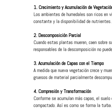
1.
Crecimiento y Acumulación de Vegetació
Los ambientes de humedales son ricos en vi
constante y la disponibilidad de nutrientes.
2.
Descomposición Parcial
Cuando estas plantas mueren, caen sobre s
responsables de la descomposición no pued
3.
Acumulación de Capas con el Tiempo
A medida que nueva vegetación crece y muere
gruesos de material parcialmente descompu
4.
Compresión y Transformación
Conforme se acumulan más capas, el suelo d
compactado. Así es como se forma la turba.