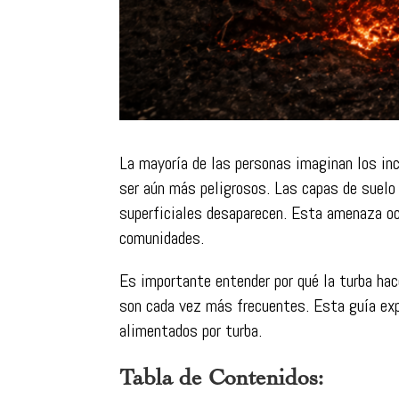
La mayoría de las personas imaginan los in
ser aún más peligrosos. Las capas de suelo 
superficiales desaparecen. Esta amenaza ocu
comunidades.
Es importante entender por qué la turba ha
son cada vez más frecuentes. Esta guía expl
alimentados por turba.
Tabla de Contenidos: