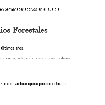
en permanecer activos en el suelo e
os Forestales
s últimos años.
extremo también ejerce presión sobre los