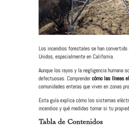
Los incendios forestales se han convertid
Unidos, especialmente en California.
Aunque los rayos y la negligencia humana s
defectuosas. Comprender
cómo las líneas e
comunidades enteras que viven en zonas pro
Esta guía explica cómo los sistemas eléctri
incendios y qué medidas tomar si tu propied
Tabla de Contenidos