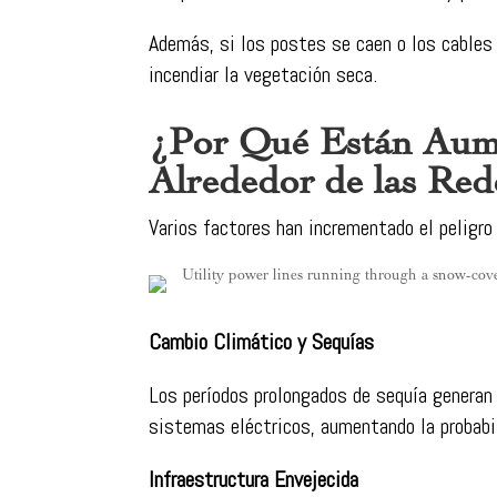
Además, si los postes se caen o los cables
incendiar la vegetación seca.
¿Por Qué Están Aume
Alrededor de las Red
Varios factores han incrementado el peligro
Cambio Climático y Sequías
Los períodos prolongados de sequía generan 
sistemas eléctricos, aumentando la probabil
Infraestructura Envejecida