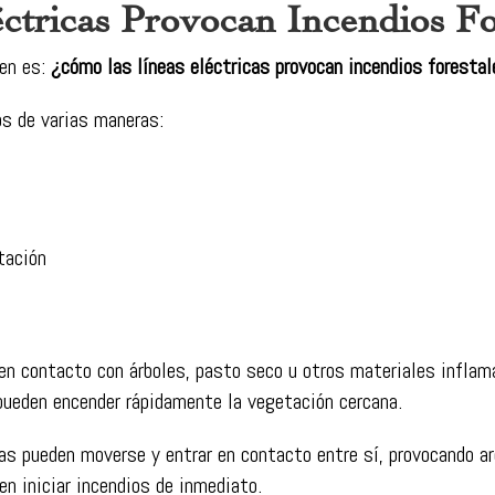
ctricas Provocan Incendios Fo
en es:
¿cómo las líneas eléctricas provocan incendios forestal
os de varias maneras:
tación
 en contacto con árboles, pasto seco u otros materiales inflam
ueden encender rápidamente la vegetación cercana.
cas pueden moverse y entrar en contacto entre sí, provocando a
 iniciar incendios de inmediato.