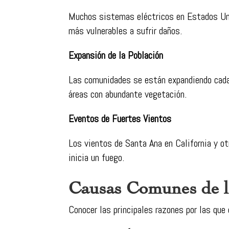
Muchos sistemas eléctricos en Estados Uni
más vulnerables a sufrir daños.
Expansión de la Población
Las comunidades se están expandiendo cada 
áreas con abundante vegetación.
Eventos de Fuertes Vientos
Los vientos de Santa Ana en California y o
inicia un fuego.
Causas Comunes de lo
Conocer las principales razones por las que