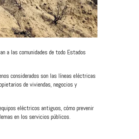
ctan a las comunidades de todo Estados
nos considerados son las líneas eléctricas
opietarios de viviendas, negocios y
equipos eléctricos antiguos, cómo prevenir
lemas en los servicios públicos.