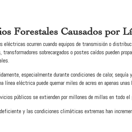
os Forestales Causados por Lí
s eléctricas ocurren cuando equipos de transmisión o distribuc
, transformadores sobrecargados o postes caídos pueden propa
ales.
damente, especialmente durante condiciones de calor, sequía 
una línea eléctrica puede quemar miles de acres en apenas unas 
vicios públicos se extienden por millones de millas en todo el 
deficiente y las condiciones climáticas extremas han incremen