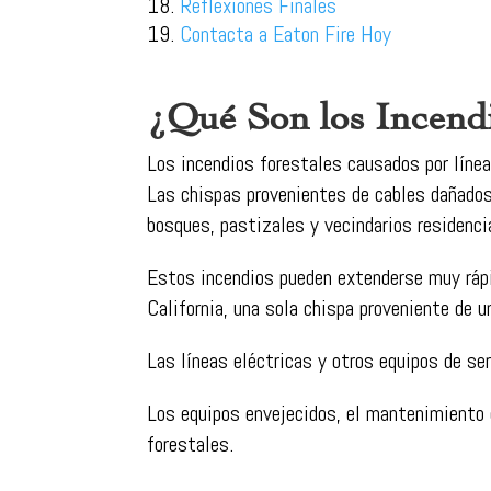
Reflexiones Finales
Contacta a Eaton Fire Hoy
¿Qué Son los Incendi
Los incendios forestales causados por línea
Las chispas provenientes de cables dañados
bosques, pastizales y vecindarios residenci
Estos incendios pueden extenderse muy rápi
California, una sola chispa proveniente de 
Las líneas eléctricas y otros equipos de ser
Los equipos envejecidos, el mantenimiento 
forestales.