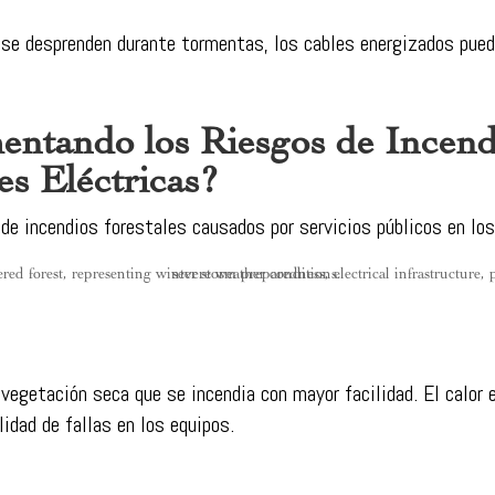
 se desprenden durante tormentas, los cables energizados pued
ntando los Riesgos de Incendi
es Eléctricas?
 de incendios forestales causados por servicios públicos en lo
vegetación seca que se incendia con mayor facilidad. El calor 
idad de fallas en los equipos.