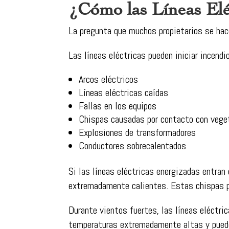
¿Cómo las Líneas Elé
La pregunta que muchos propietarios se hac
Las líneas eléctricas pueden iniciar incendi
Arcos eléctricos
Líneas eléctricas caídas
Fallas en los equipos
Chispas causadas por contacto con vege
Explosiones de transformadores
Conductores sobrecalentados
Si las líneas eléctricas energizadas entran
extremadamente calientes. Estas chispas p
Durante vientos fuertes, las líneas eléctri
temperaturas extremadamente altas y pueden